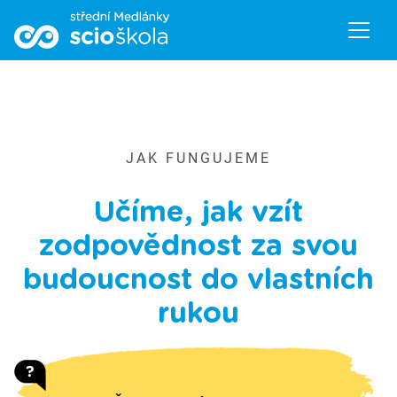
JAK FUNGUJEME
Učíme, jak vzít
zodpovědnost za svou
budoucnost do vlastních
rukou