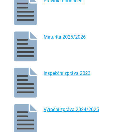
Pravidla hodnocení
Maturita 2025/2026
Inspekční zpráva 2023
Výroční zpráva 2024/2025