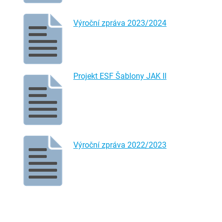
Výroční zpráva 2023/2024
Projekt ESF Šablony JAK II
Výroční zpráva 2022/2023