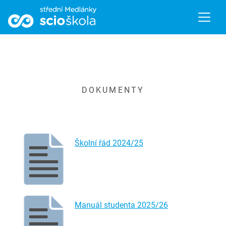
DOKUMENTY
Školní řád 2024/25
Manuál studenta 2025/26