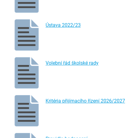
Ústava 2022/23
Volební řád školské rady
Kritéria přijímacího řízení 2026/2027